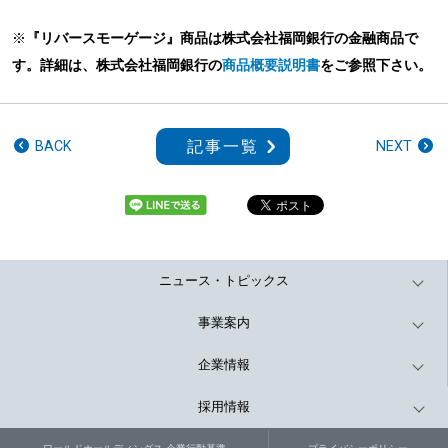
※
『リバースモーゲージ』商品は株式会社福岡銀行の金融商品で
す。
詳細は、株式会社福岡銀行の
商品概要説明書
をご参照下さい。
記事一覧
BACK
NEXT
ニュース・トピックス
事業案内
企業情報
採用情報