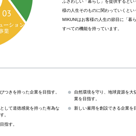
ふさわしい「暮らし」を提供するとい
様の人生そのものに関わっていくとい
MIKUNIはお客様の人生の節目に「暮
すべての機能を持っています。
びつきを持った企業を目指す。
自然環境を守り、地球資源を大
業を目指す。
として道徳感覚を持った有為な
新しい雇用を創設できる企業を
す。
目指す。