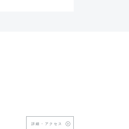
詳細・アクセス