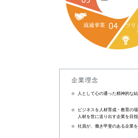
企業理念
人として心の通った精神的な結
ビジネスを人材育成・教育の場
人材を世に送り出す企業を目指
社員が、働き甲斐のある企業を