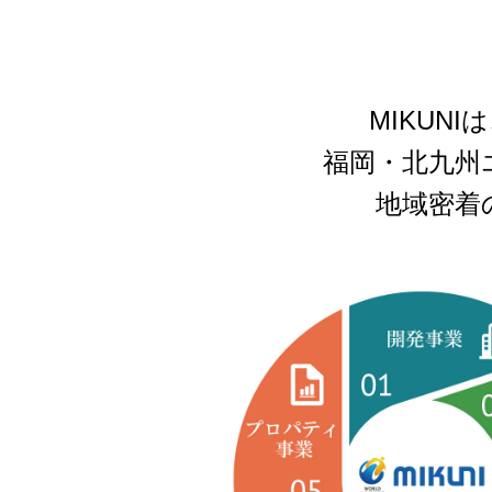
MIKUNI
福岡・北九州
地域密着