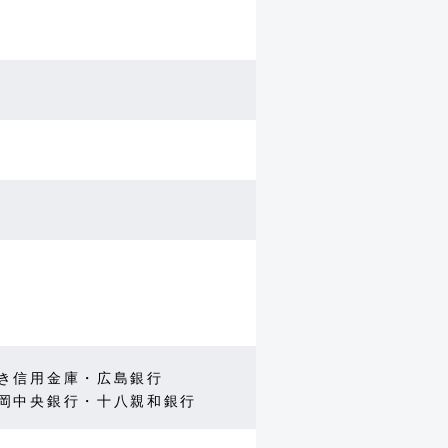
き信用金庫・広島銀行
岡中央銀行・十八親和銀行