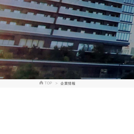
TOP
企業情報