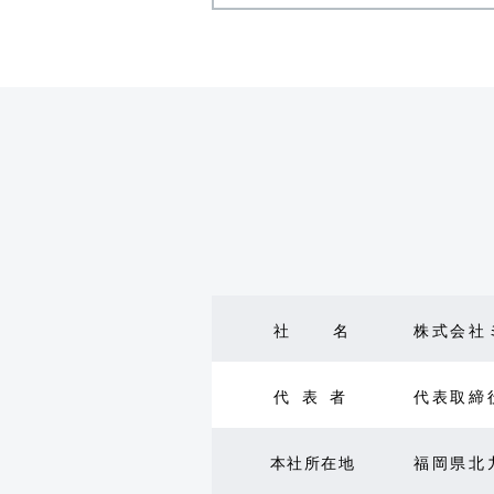
社名
株式会社
代表者
代表取締
本社所在地
福岡県北