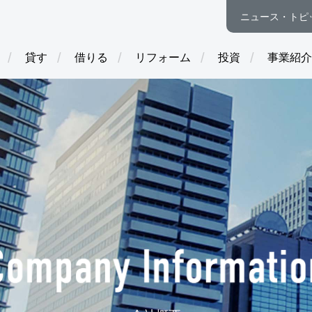
ニュース・トピ
貸す
借りる
リフォーム
投資
事業紹介