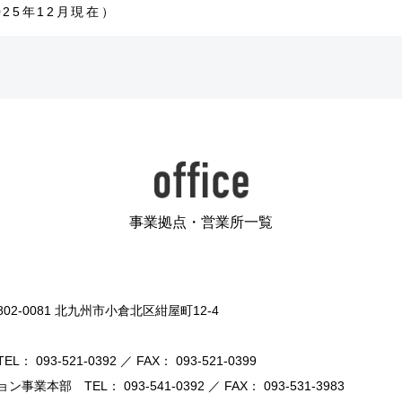
025年12月現在）
事業拠点・営業所一覧
02-0081 北九州市小倉北区紺屋町12-4
TEL： 093-521-0392 ／ FAX： 093-521-0399
ション事業本部
TEL： 093-541-0392 ／ FAX： 093-531-3983