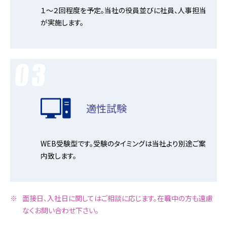
１～２回程度を予定。当社の役員並びに社員、人事担当
が実施します。
適性試験
WEB受験型です。受験のタイミングは当社より別途ご案
内致します。
面接日、入社日に関してはご相談に応じます。在職中の方も遠慮
なくお問い合わせ下さい。