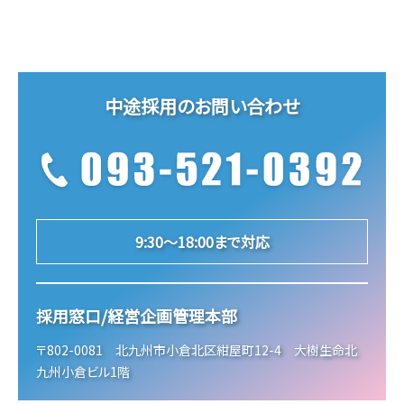
中途採用のお問い合わせ
9:30～18:00まで対応
採用窓口/経営企画管理本部
〒802-0081 北九州市小倉北区紺屋町12-4 大樹生命北
九州小倉ビル1階