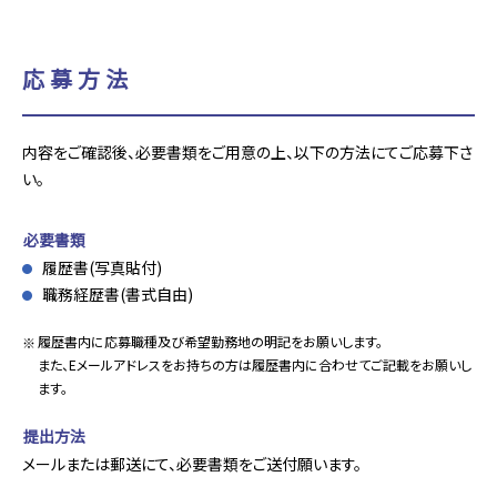
応募方法
内容をご確認後、必要書類をご用意の上、以下の方法にてご応募下さ
い。
必要書類
履歴書(写真貼付)
職務経歴書(書式自由)
履歴書内に応募職種及び希望勤務地の明記をお願いします。
また、Eメールアドレスをお持ちの方は履歴書内に合わせてご記載をお願いし
ます。
提出方法
メールまたは郵送にて、必要書類をご送付願います。