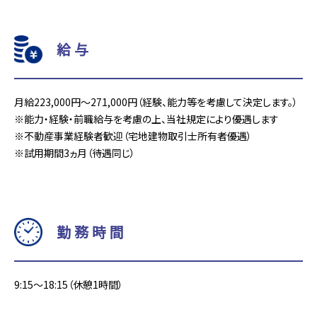
給与
月給223,000円～271,000円（経験、能力等を考慮して決定します。）
※能力・経験・前職給与を考慮の上、当社規定により優遇します
※不動産事業経験者歓迎（宅地建物取引士所有者優遇）
※試用期間3ヵ月（待遇同じ）
勤務時間
9:15～18:15（休憩1時間）