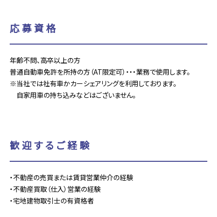
応募資格
年齢不問、高卒以上の方
普通自動車免許を所持の方（AT限定可）・・・業務で使用します。
※当社では社有車かカーシェアリングを利用しております。
自家用車の持ち込みなどはございません。
歓迎するご経験
・不動産の売買または賃貸営業仲介の経験
・不動産買取（仕入）営業の経験
・宅地建物取引士の有資格者