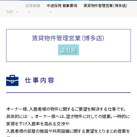
採用情報
中途採用 募集要項
賃貸物件管理営業（博多店）
TOP
賃貸物件管理営業（博多店）
正社員
仕事内容
オーナー様、入居者様の物件に関するご要望を解決する仕事です。
具体的には…。 オーナー様へは、空き物件に対しての提案。一時的に
家賃を下げ入居率を高める交渉や
入居者様の部屋の施設や共用設備に関する要望をとりまとめ提案を