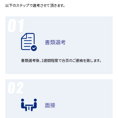
以下のステップで選考させて頂きます。
書類選考
書類選考後、1週間程度で合否のご連絡を致します。
面接